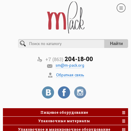
Найти
204-18-00
+7 (863)
sm@m-pack.org
Обратная связь
Пищевое оборудование
Упаковочные материалы
Упаковочное и маркировочное оборудование