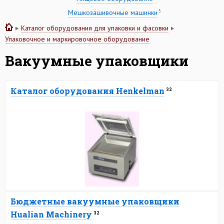
5
Мешкозашивочные машинки
Каталог оборудования для упаковки и фасовки
Упаковочное и маркировочное оборудование
Вакуумные упаковщики
Каталог оборудования Henkelman
32
Бюджетные вакуумные упаковщики
Hualian Machinery
32