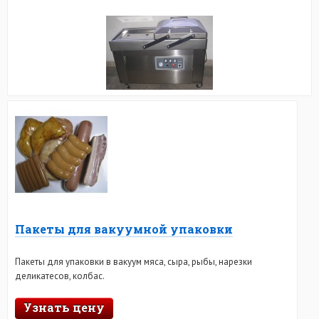
Пакеты для вакуумной упаковки
Пакеты для упаковки в вакуум мяса, сыра, рыбы, нарезки
деликатесов, колбас.
Узнать цену