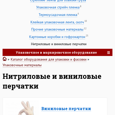
8
Упаковочная стрейч пленка
6
Термоусадочная пленка
10
Клейкая упаковочная лента, скотч
12
Прочие упаковочные материалы
25
Картонные коробки и гофрокартон
Нитриловые и виниловые перчатки
Упаковочное и маркировочное оборудование
Каталог оборудования для упаковки и фасовки
Упаковочные материалы
Нитриловые и виниловые
перчатки
Виниловые перчатки