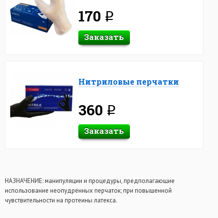
170
q
Заказать
Нитриловые перчатки
360
q
Заказать
НАЗНАЧЕНИЕ: манипуляции и процедуры, предполагающие
использование неопудренных перчаток; при повышенной
чувствительности на протеины латекса.