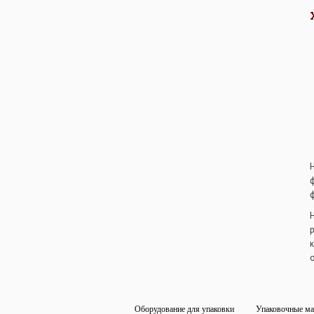
Оборудование для упаковки
Упаковочные ма