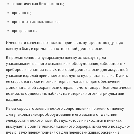
экологическая безопасность;
прочность;
простота в использовании;
прозрачность.
Именно эти качества позволяют применять пузырчато-воздушную
пленку в быту и промышленно-торговой деятельности.
В промышленности пузырьковую пленку используют для
упаковывания ценного оснащения и оборудования, лабораторных
приборов и печатных плат. В торговой деятельности для аккуратной
упаковки изделий применяется воздушно пузырчатая пленка. Купить
её стараются также многие интернет - магазины для обеспечения
дополнительной сохранности отправляемого товара. Технологически
возможно осуществить набивку на материал логотипа, рисунка или
надписи.
Из-за хорошего электрического сопротивления применяют пленку
для упаковки электрооборудования и его защиты от действия
электростатического поля. Воздух, который находится в ячейках,
выступает в роли теплоизоляционного барьера, из-за чего воздушно-
пузырчатую пленку применяют для перевозки живых растений в