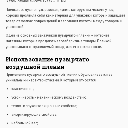
В этом случае высота ячеек – 10 мм.
Пленка воздушно пузырьковая, купить которую вы можете у нас,
хорошо проявила себя как материал для упаковки, который защищает
товар от мелких повреждений и заполняет пустоты между товаром и
упаковкой.
Одни из основных заказчиков пузырчатой пленки – интернет
магазины, которые продают малогабаритные товары. Пленкой
упаковывают отправляемый товар, для его сохранности.
Использование пузырчато
воздушной пленки
Применение пузырчато воздушной пленки обусловливается её
уникальными характеристиками. К которым относятся:
эластичность;
устойчивость к механическому воздействию;
тепло- и звукоизоляционные свойства;
амортизирующие свойства;
небольшой вес;