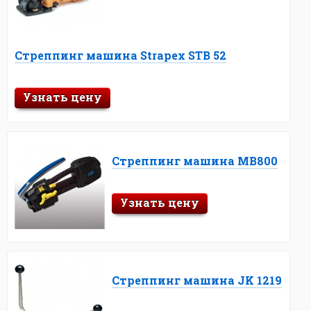
Стреппинг машина Strapex STB 52
Узнать цену
Стреппинг машина MB800
Узнать цену
Стреппинг машина JK 1219