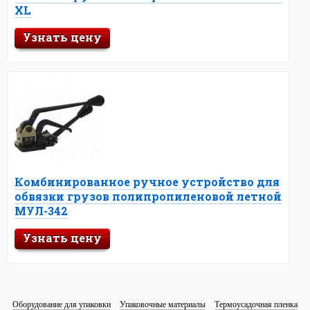
XL
Узнать цену
Комбинированное ручное устройство для
обвязки грузов полипропиленовой летной
МУЛ-342
Узнать цену
Оборудование для упаковки
Упаковочные материалы
Термоусадочная пленка