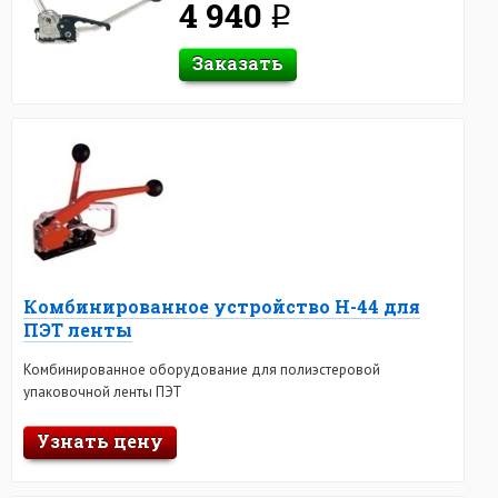
4 940
q
Заказать
Комбинированное устройство Н-44 для
ПЭТ ленты
Комбинированное оборудование для полиэстеровой
упаковочной ленты ПЭТ
Узнать цену