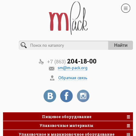
Найти
204-18-00
+7 (863)
sm@m-pack.org
Обратная связь
Пищевое оборудование
Упаковочные материалы
Упаковочное и маркировочное оборудование