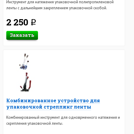
Инструмент для натяжения упаковочной полипропиленовой
ленты с дальнейшим закреплением упаковочной скобой.
2 250
q
Заказать
Комбинированное устройство для
упаковочной стреппинг ленты
Комбинированный инструмент для одноврменного натяжения и
скрепления упаковочной ленты.