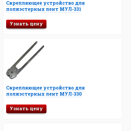
Скрепляющее устройство для
полиэстерных лент МУЛ-331
Узнать цену
Скрепляющее устройство для
полиэстерных лент МУЛ-330
Узнать цену