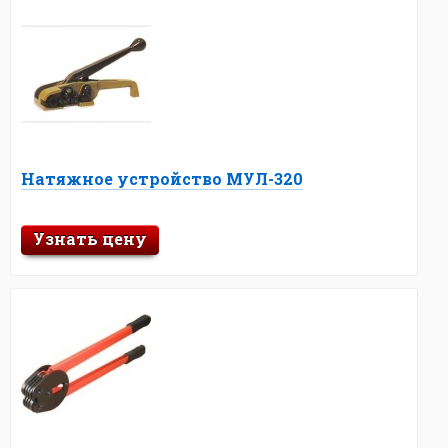
Натяжное устройство МУЛ-320
Узнать цену