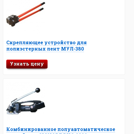
Скрепляющее устройство для
полиэстерных лент МУЛ-380
Узнать цену
Комбинированное полуавтоматическое