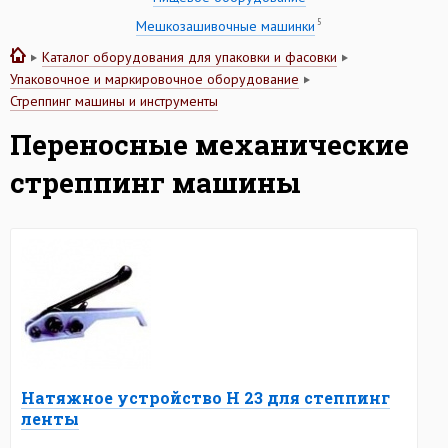
5
Мешкозашивочные машинки
Каталог оборудования для упаковки и фасовки
Упаковочное и маркировочное оборудование
Стреппинг машины и инструменты
Переносные механические
стреппинг машины
Натяжное устройство Н 23 для степпинг
ленты