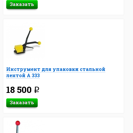
Заказать
Инструмент для упаковки стальной
лентой А 333
18 500
q
Заказать