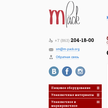
204-18-00
+7 (863)
sm@m-pack.org
Обратная связь
Пищевое оборудование
Упаковочные материалы
Упаковочное и
маркировочное