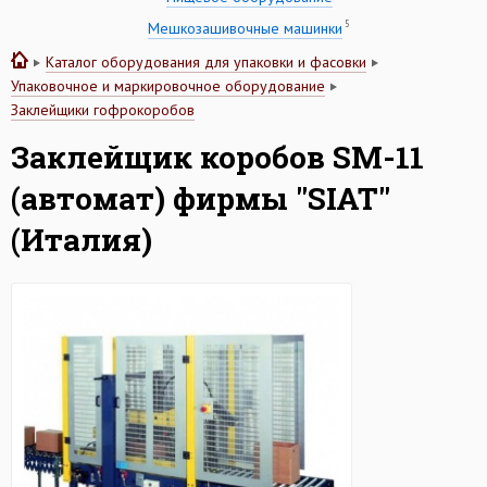
5
Мешкозашивочные машинки
Каталог оборудования для упаковки и фасовки
Упаковочное и маркировочное оборудование
Заклейщики гофрокоробов
Заклейщик коробов SM-11
(автомат) фирмы "SIAT"
(Италия)