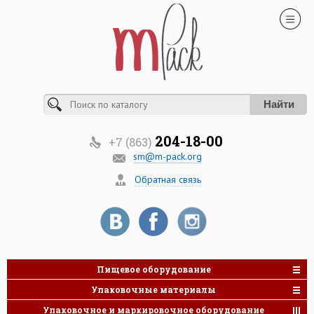
Найти
204-18-00
+7 (863)
sm@m-pack.org
Обратная связь
Пищевое оборудование
Упаковочные материалы
Упаковочное и маркировочное оборудование