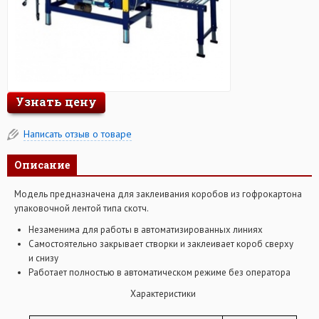
Узнать цену
Написать отзыв о товаре
Описание
Модель предназначена для заклеивания коробов из гофрокартона
упаковочной лентой типа скотч.
Незаменима для работы в автоматизированных линиях
Самостоятельно закрывает створки и заклеивает короб сверху
и снизу
Работает полностью в автоматическом режиме без оператора
Характеристики