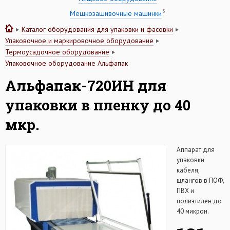
5
Мешкозашивочные машинки
Каталог оборудования для упаковки и фасовки
Упаковочное и маркировочное оборудование
Термоусадочное оборудование
Упаковочное оборудование Альфапак
Альфапак-720ИН для
упаковки в пленку до 40
мкр.
Аппарат для
упаковки
кабеля,
шлангов в ПОФ,
ПВХ и
полиэтилен до
40 микрон.