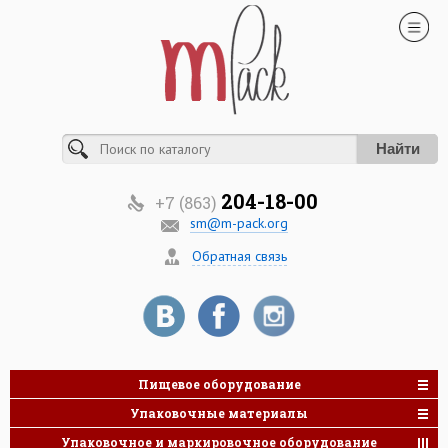
Найти
204-18-00
+7 (863)
sm@m-pack.org
Обратная связь
Пищевое оборудование
Упаковочные материалы
Упаковочное и маркировочное оборудование