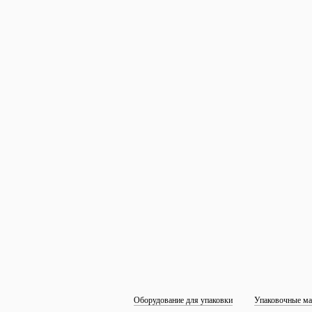
Оборудование для упаковки
Упаковочные ма