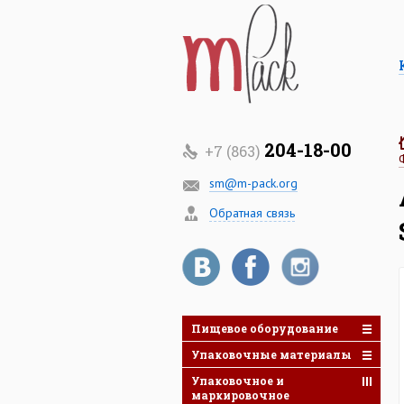
204-18-00
+7 (863)
sm@m-pack.org
Обратная связь
Пищевое оборудование
Упаковочные материалы
Упаковочное и
маркировочное