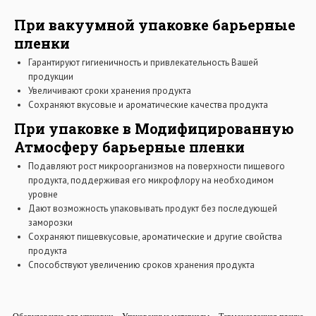
При вакуумной упаковке барьерные
пленки
Гарантируют гигиеничность и привлекательность Вашей
продукции
Увеличивают сроки хранения продукта
Сохраняют вкусовые и ароматические качества продукта
При упаковке в Модифицированную
Атмосферу барьерные пленки
Подавляют рост микроорганизмов на поверхности пищевого
продукта, поддерживая его микрофлору на необходимом
уровне
Дают возможность упаковывать продукт без последующей
заморозки
Сохраняют пищевкусовые, ароматические и другие свойства
продукта
Способствуют увеличению сроков хранения продукта