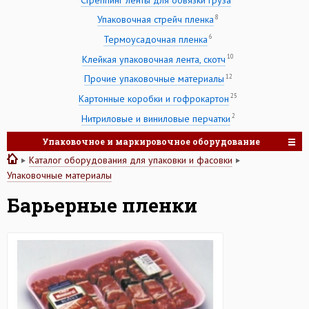
8
Упаковочная стрейч пленка
6
Термоусадочная пленка
10
Клейкая упаковочная лента, скотч
12
Прочие упаковочные материалы
25
Картонные коробки и гофрокартон
2
Нитриловые и виниловые перчатки
Упаковочное и маркировочное оборудование
Каталог оборудования для упаковки и фасовки
Упаковочные материалы
Барьерные пленки