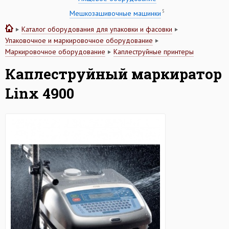
5
Мешкозашивочные машинки
Каталог оборудования для упаковки и фасовки
Упаковочное и маркировочное оборудование
Маркировочное оборудование
Каплеструйные принтеры
Каплеструйный маркиратор
Linx 4900