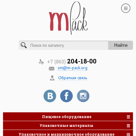
Найти
204-18-00
+7 (863)
sm@m-pack.org
Обратная связь
Пищевое оборудование
Упаковочные материалы
Упаковочное и маркировочное оборудование