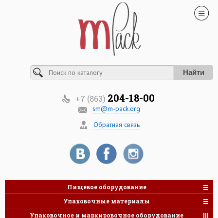
Найти
204-18-00
+7 (863)
sm@m-pack.org
Обратная связь
Пищевое оборудование
Упаковочные материалы
Упаковочное и маркировочное оборудование