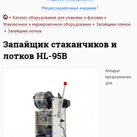
5
Мешкозашивочные машинки
Каталог оборудования для упаковки и фасовки
Упаковочное и маркировочное оборудование
Запайщики пленок
Запайщики лотков
Запайщик стаканчиков и
лотков HL-95B
Аппарат
предназначен
для