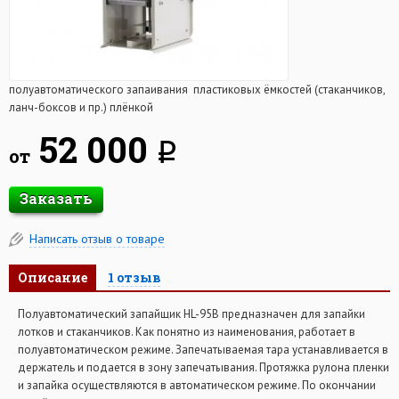
полуавтоматического запаивания пластиковых ёмкостей (стаканчиков,
ланч-боксов и пр.) плёнкой
52 000
q
от
Заказать
Написать отзыв о товаре
Описание
1 отзыв
Полуавтоматический запайщик HL-95B предназначен для запайки
лотков и стаканчиков. Как понятно из наименования, работает в
полуавтоматическом режиме. Запечатываемая тара устанавливается в
держатель и подается в зону запечатывания. Протяжка рулона пленки
и запайка осуществляются в автоматическом режиме. По окончании